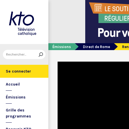
Émissions
Direct de Rome
Ren
Se connecter
Accueil
Émissions
Grille des
programmes