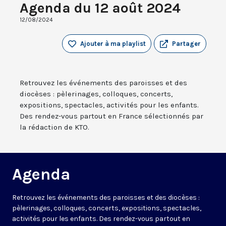
Agenda du 12 août 2024
12/08/2024
Ajouter à ma playlist
Partager
Retrouvez les événements des paroisses et des
diocèses : pèlerinages, colloques, concerts,
expositions, spectacles, activités pour les enfants.
Des rendez-vous partout en France sélectionnés par
la rédaction de KTO.
Agenda
Retrouvez les événements des paroisses et des diocèses :
pèlerinages, colloques, concerts, expositions, spectacles,
activités pour les enfants. Des rendez-vous partout en