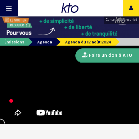
Contenu sponsorisé
Émissions
Agenda
Agenda du 12 août 2024
Faire un don à KTO