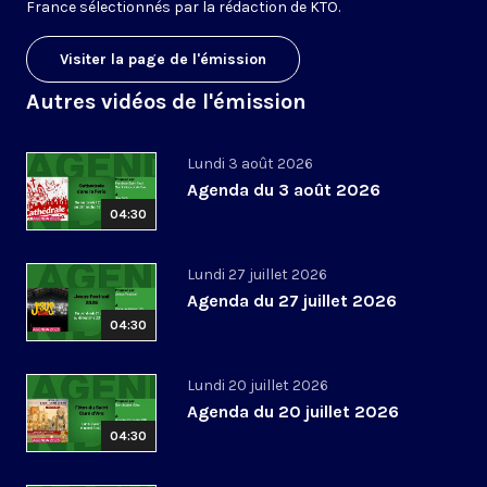
France sélectionnés par la rédaction de KTO.
Visiter la page de l'émission
Autres vidéos de l'émission
Lundi 3 août 2026
Agenda du 3 août 2026
04:30
Lundi 27 juillet 2026
Agenda du 27 juillet 2026
04:30
Lundi 20 juillet 2026
Agenda du 20 juillet 2026
04:30