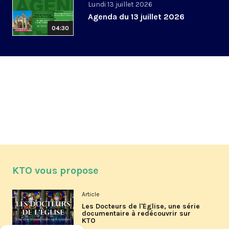
Lundi 13 juillet 2026
Agenda du 13 juillet 2026
04:30
KTO vous propose
Article
Les Docteurs de l'Église, une série
documentaire à redécouvrir sur
KTO