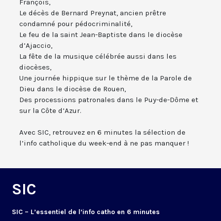
François,
Le décès de Bernard Preynat, ancien prêtre
condamné pour pédocriminalité,
Le feu de la saint Jean-Baptiste dans le diocèse
d’Ajaccio,
La fête de la musique célébrée aussi dans les
diocèses,
Une journée hippique sur le thème de la Parole de
Dieu dans le diocèse de Rouen,
Des processions patronales dans le Puy-de-Dôme et
sur la Côte d’Azur.
Avec SIC, retrouvez en 6 minutes la sélection de
l’info catholique du week-end à ne pas manquer !
SIC
SIC – L’essentiel de l’info catho en 6 minutes