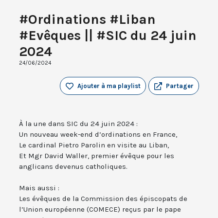
#Ordinations #Liban
#Evêques || #SIC du 24 juin
2024
24/06/2024
Ajouter à ma playlist
Partager
À la une dans SIC du 24 juin 2024 :
Un nouveau week-end d’ordinations en France,
Le cardinal Pietro Parolin en visite au Liban,
Et Mgr David Waller, premier évêque pour les
anglicans devenus catholiques.
Mais aussi :
Les évêques de la Commission des épiscopats de
l’Union européenne (COMECE) reçus par le pape