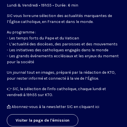
Lundi & Vendredi • 19h55 • Durée : 6 min
SIC
vous livre une sélection des actualités marquantes de
l’Église catholique, en France et dans le monde.
Au programme :
- Les temps forts du Pape et du Vatican
- L’actualité des diocèses, des paroisses et des mouvements
- Les initiatives des catholiques engagés dans le monde
- Les grands événements ecclésiaux et les enjeux du moment
pour la société
Un journal tout en images, préparé par la rédaction de KTO,
pour rester informé et connecté à la vie de l’Église.
👉
SIC
, la sélection de l'info catholique, chaque lundi et
vendredi à 19h55 sur KTO.
📩
Abonnez-vous à la newsletter SIC en cliquant ici
Visiter la page de l'émission