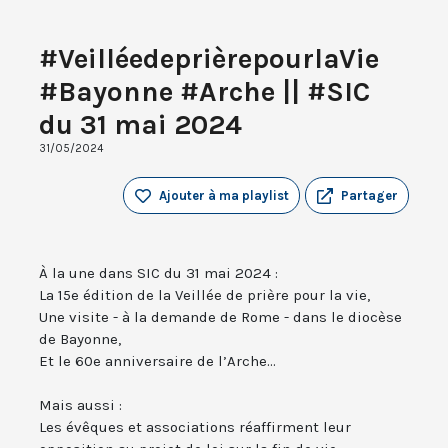
#VeilléedeprièrepourlaVie
#Bayonne #Arche || #SIC
du 31 mai 2024
31/05/2024
Ajouter à ma playlist
Partager
À la une dans SIC du 31 mai 2024 :
La 15e édition de la Veillée de prière pour la vie,
Une visite - à la demande de Rome - dans le diocèse
de Bayonne,
Et le 60e anniversaire de l’Arche...
Mais aussi :
Les évêques et associations réaffirment leur