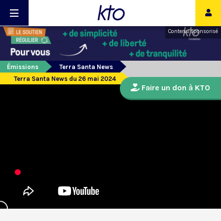
Contenu sponsorisé
Émissions
Terra Santa News
Terra Santa News du 26 mai 2024
Faire un don à KTO