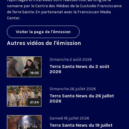
semaine par le Centre des Médias de la Custodie Franciscaine
de Terre Sainte. En partenariat avec le Franciscan Media
Center.
Visiter la page de l'émission
Autres vidéos de l'émission
Dimanche 2 août 2026
Terra Santa News du 2 août
2026
19:05
Dimanche 26 juillet 2026
Terra Santa News du 26 juillet
2026
21:24
Samedi 18 juillet 2026
Terra Santa News du 19 juillet