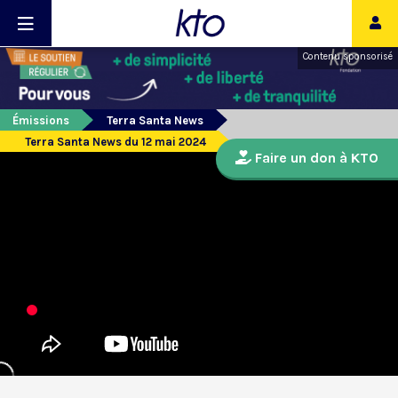
Contenu sponsorisé
Émissions
Terra Santa News
Terra Santa News du 12 mai 2024
Faire un don à KTO