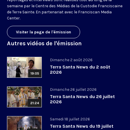
semaine par le Centre des Médias de la Custodie Franciscaine
de Terre Sainte. En partenariat avec le Franciscan Media
Center.
Visiter la page de l'émission
Autres vidéos de l'émission
Dimanche 2 août 2026
Terra Santa News du 2 août
2026
19:05
Dimanche 26 juillet 2026
Terra Santa News du 26 juillet
2026
21:24
Samedi 18 juillet 2026
Terra Santa News du 19 juillet