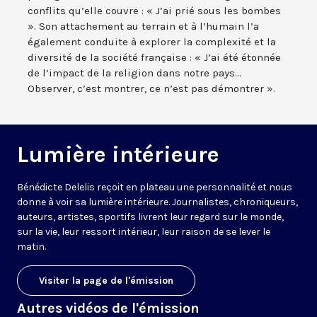
conflits qu’elle couvre : « J’ai prié sous les bombes
». Son attachement au terrain et à l’humain l’a
également conduite à explorer la complexité et la
diversité de la société française : « J’ai été étonnée
de l’impact de la religion dans notre pays...
Observer, c’est montrer, ce n’est pas démontrer ».
Lumière intérieure
Bénédicte Delelis reçoit en plateau une personnalité et nous
donne à voir sa lumière intérieure. Journalistes, chroniqueurs,
auteurs, artistes, sportifs livrent leur regard sur le monde,
sur la vie, leur ressort intérieur, leur raison de se lever le
matin.
Visiter la page de l'émission
Autres vidéos de l'émission