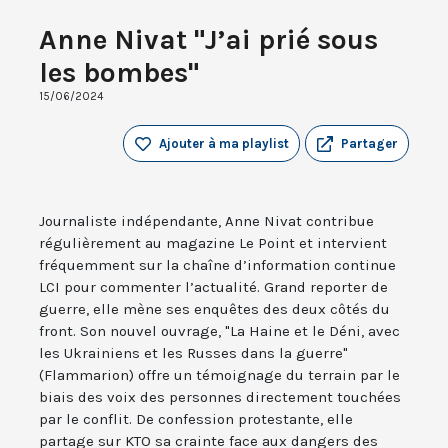
Anne Nivat "J’ai prié sous
les bombes"
15/06/2024
Ajouter à ma playlist
Partager
Journaliste indépendante, Anne Nivat contribue
régulièrement au magazine Le Point et intervient
fréquemment sur la chaîne d’information continue
LCI pour commenter l’actualité. Grand reporter de
guerre, elle mène ses enquêtes des deux côtés du
front. Son nouvel ouvrage, "La Haine et le Déni, avec
les Ukrainiens et les Russes dans la guerre"
(Flammarion) offre un témoignage du terrain par le
biais des voix des personnes directement touchées
par le conflit. De confession protestante, elle
partage sur KTO sa crainte face aux dangers des