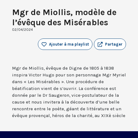
Mgr de Miollis, modèle de
l’évêque des Misérables
02/04/2024
Ajouter à ma playlist
Partager
Mgr de Miollis, évêque de Digne de 1805 à 1838
inspira Victor Hugo pour son personnage Mgr Myriel
dans « Les Misérables ». Une procédure de
béatification vient de s’ouvrir. La conférence est
donnée par le Dr Saugeron, vice-postulateur de la
cause et nous invitera à la découverte d’une belle
rencontre entre le poète, géant de littérature et un
évêque provençal, héros de la charité, au XIXè siècle