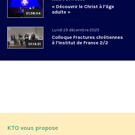
« Découvrir le Christ à l’âge
adulte »
01:38:04
Lundi 29 décembre 2025
Colloque Fractures chrétiennes
à l’Institut de France 2/2
01:14:31
KTO vous propose