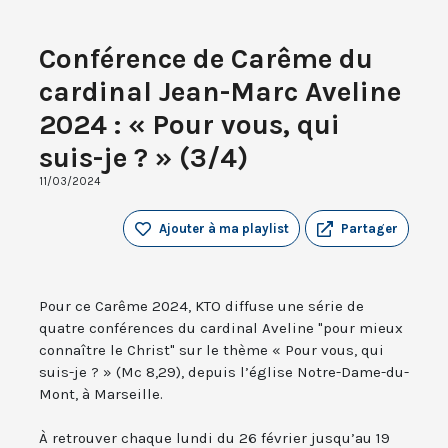
Conférence de Carême du
cardinal Jean-Marc Aveline
2024 : « Pour vous, qui
suis-je ? » (3/4)
11/03/2024
Ajouter à ma playlist
Partager
Pour ce Carême 2024, KTO diffuse une série de
quatre conférences du cardinal Aveline "pour mieux
connaître le Christ" sur le thème « Pour vous, qui
suis-je ? » (Mc 8,29), depuis l’église Notre-Dame-du-
Mont, à Marseille.
À retrouver chaque lundi du 26 février jusqu’au 19