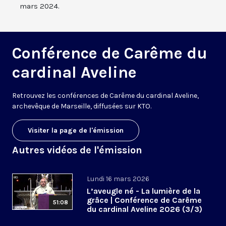
mars 2024.
Conférence de Carême du
cardinal Aveline
Retrouvez les conférences de Carême du cardinal Aveline,
archevêque de Marseille, diffusées sur KTO.
Visiter la page de l'émission
Autres vidéos de l'émission
Lundi 16 mars 2026
L’aveugle né - La lumière de la
grâce | Conférence de Carême
51:08
du cardinal Aveline 2026 (3/3)