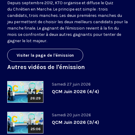
Depuis septembre 2012, KTO organise et diffuse le Quiz
du Chrétien en Marche. Le principe est simple : trois
candidats, trois manches. Les deux premières manches du
jeu permettent de choisir les deux meilleurs candidats pour la
manche finale. Le gagnant de l'émission revient à la fin du
mois se confronter à deux autres gagnants pour tenter de
gagner le lot majeur.
Visiter la page de l'émission
Autres vidéos de l'émission
Samedi 27 juin 2026
QCM Juin 2026 (4/4)
26:29
Samedi 20 juin 2026
QCM Juin 2026 (3/4)
25:06