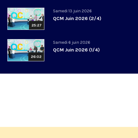
Samedi 13 juin 2026
QCM Juin 2026 (2/4)
25:27
Samedi 6 juin 2026
QCM Juin 2026 (1/4)
26:02