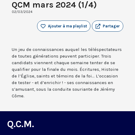
QCM mars 2024 (1/4)
02/03/2024
Ajouter à ma playlist
Partager
Un jeu de connaissances auquel les téléspectateurs
de toutes générations peuvent participer. Trois
candidats viennent chaque semaine tenter de se
qualifier pour la finale du mois. Écritures, Histoire
de l’Église, saints et témoins de la foi... L’occasion
de tester - et d’enrichir ! - ses connaissances en
s’amusant, sous la conduite souriante de Jérémy
Côme.
Q.C.M.