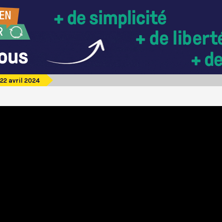
22 avril 2024