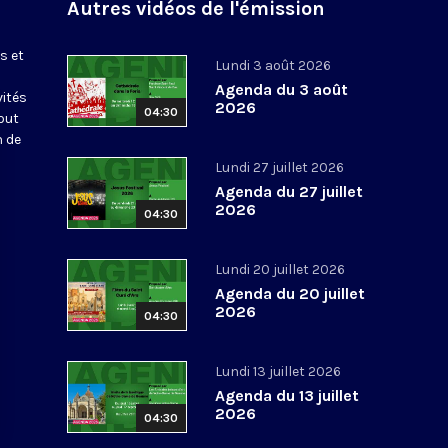
Autres vidéos de l'émission
s et
Lundi 3 août 2026
Agenda du 3 août
vités
2026
04:30
out
n de
Lundi 27 juillet 2026
Agenda du 27 juillet
2026
04:30
Lundi 20 juillet 2026
Agenda du 20 juillet
2026
04:30
Lundi 13 juillet 2026
Agenda du 13 juillet
2026
04:30