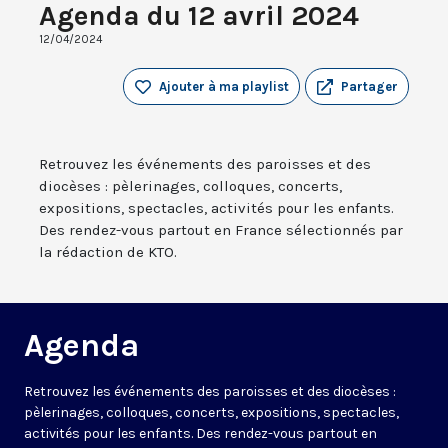
Agenda du 12 avril 2024
12/04/2024
Ajouter à ma playlist
Partager
Retrouvez les événements des paroisses et des
diocèses : pèlerinages, colloques, concerts,
expositions, spectacles, activités pour les enfants.
Des rendez-vous partout en France sélectionnés par
la rédaction de KTO.
Agenda
Retrouvez les événements des paroisses et des diocèses :
pèlerinages, colloques, concerts, expositions, spectacles,
activités pour les enfants. Des rendez-vous partout en