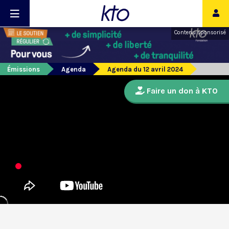
Contenu sponsorisé
Émissions
Agenda
Agenda du 12 avril 2024
Faire un don à KTO