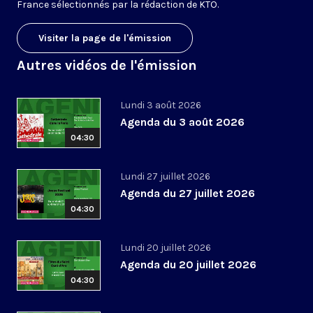
France sélectionnés par la rédaction de KTO.
Visiter la page de l'émission
Autres vidéos de l'émission
Lundi 3 août 2026
Agenda du 3 août 2026
04:30
Lundi 27 juillet 2026
Agenda du 27 juillet 2026
04:30
Lundi 20 juillet 2026
Agenda du 20 juillet 2026
04:30