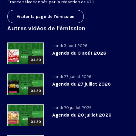
France sélectionnés par la rédaction de KTO.
Visiter la page de l'émission
Autres vidéos de l'émission
Lundi 3 août 2026
Agenda du 3 août 2026
04:30
Lundi 27 juillet 2026
Agenda du 27 juillet 2026
04:30
Lundi 20 juillet 2026
Agenda du 20 juillet 2026
04:30