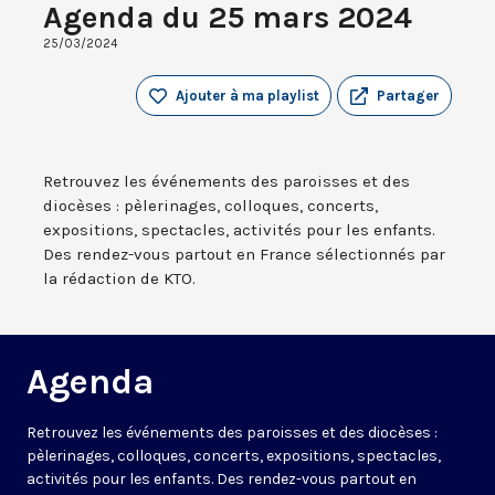
Agenda du 25 mars 2024
25/03/2024
Ajouter à ma playlist
Partager
Retrouvez les événements des paroisses et des
diocèses : pèlerinages, colloques, concerts,
expositions, spectacles, activités pour les enfants.
Des rendez-vous partout en France sélectionnés par
la rédaction de KTO.
Agenda
Retrouvez les événements des paroisses et des diocèses :
pèlerinages, colloques, concerts, expositions, spectacles,
activités pour les enfants. Des rendez-vous partout en