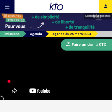
Contenu sponsorisé
Émissions
Agenda
Agenda du 25 mars 2024
Faire un don à KTO