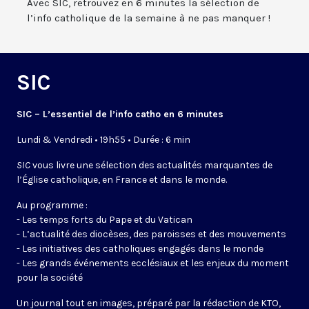
Avec SIC, retrouvez en 6 minutes la sélection de
l’info catholique de la semaine à ne pas manquer !
SIC
SIC – L’essentiel de l’info catho en 6 minutes
Lundi & Vendredi • 19h55 • Durée : 6 min
SIC
vous livre une sélection des actualités marquantes de
l’Église catholique, en France et dans le monde.
Au programme :
- Les temps forts du Pape et du Vatican
- L’actualité des diocèses, des paroisses et des mouvements
- Les initiatives des catholiques engagés dans le monde
- Les grands événements ecclésiaux et les enjeux du moment
pour la société
Un journal tout en images, préparé par la rédaction de KTO,