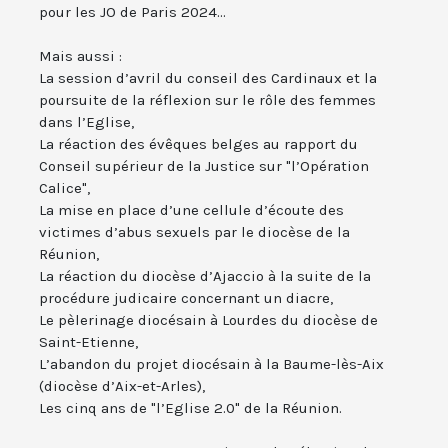
pour les JO de Paris 2024...
Mais aussi :
La session d’avril du conseil des Cardinaux et la
poursuite de la réflexion sur le rôle des femmes
dans l’Eglise,
La réaction des évêques belges au rapport du
Conseil supérieur de la Justice sur "l’Opération
Calice",
La mise en place d’une cellule d’écoute des
victimes d’abus sexuels par le diocèse de la
Réunion,
La réaction du diocèse d’Ajaccio à la suite de la
procédure judicaire concernant un diacre,
Le pèlerinage diocésain à Lourdes du diocèse de
Saint-Etienne,
L’abandon du projet diocésain à la Baume-lès-Aix
(diocèse d’Aix-et-Arles),
Les cinq ans de "l’Eglise 2.0" de la Réunion.