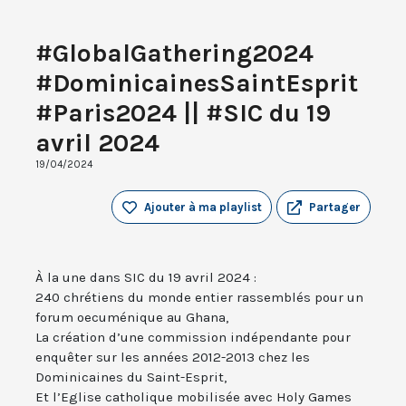
#GlobalGathering2024
#DominicainesSaintEsprit
#Paris2024 || #SIC du 19
avril 2024
19/04/2024
Ajouter à ma playlist
Partager
À la une dans SIC du 19 avril 2024 :
240 chrétiens du monde entier rassemblés pour un
forum oecuménique au Ghana,
La création d’une commission indépendante pour
enquêter sur les années 2012-2013 chez les
Dominicaines du Saint-Esprit,
Et l’Eglise catholique mobilisée avec Holy Games