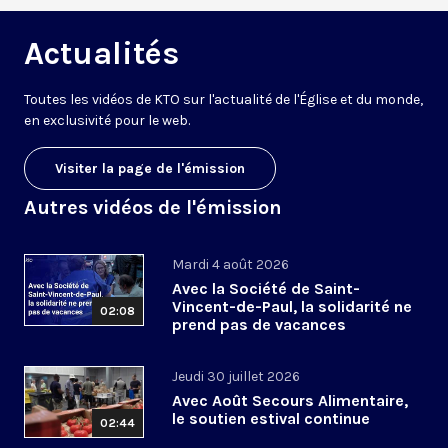
Actualités
Toutes les vidéos de KTO sur l'actualité de l'Église et du monde,
en exclusivité pour le web.
Visiter la page de l'émission
Autres vidéos de l'émission
Mardi 4 août 2026
Avec la Société de Saint-
Vincent-de-Paul, la solidarité ne
02:08
prend pas de vacances
Jeudi 30 juillet 2026
Avec Août Secours Alimentaire,
le soutien estival continue
02:44