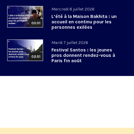
Mercredi 8 juillet 2026
L’été à la Maison Bakhita : un
accueil en continu pour les
03:01
personnes exilées
Mardi 7 juillet 2026
Festival Santos : les jeunes
pros donnent rendez-vous à
02:51
Paris fin août