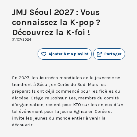
JMJ Séoul 2027 : Vous
connaissez la K-pop ?
Découvrez la K-foi !
31/07/2024
Ajouter à ma playlist
Partager
En 2027, les Journées mondiales de la jeunesse se
tiendront à Séoul, en Corée du Sud. Mais les
préparatifs ont déjà commencé pour les fidèles du
diocèse. Grégoire Joohyun Lee, membre du comité
d’organisation, revient pour KTO sur les enjeux d’un
tel événement pour la jeune Eglise en Corée et
invite les jeunes du monde entier à venir la
découvrir.