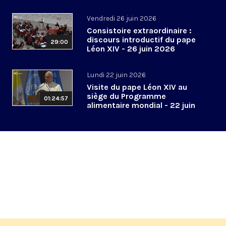
2026
Vendredi 26 juin 2026
Consistoire extraordinaire :
discours introductif du pape
29:00
Léon XIV - 26 juin 2026
Lundi 22 juin 2026
Visite du pape Léon XIV au
siège du Programme
01:24:57
alimentaire mondial - 22 juin
2026