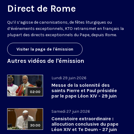
Direct de Rome
Qu’il s’agisse de canonisations, de fêtes liturgiques ou
d’événements exceptionnels, KTO retransmet en français la
plupart des directs exceptionnels du Pape, depuis Rome.
Visiter la page de l'émission
Autres vidéos de l'émission
Lundi 29 juin 2026
Messe de la solennité des
saints Pierre et Paul présidée
02:00
par le pape Léon XIV - 29 juin
2026
Samedi 27 juin 2026
Consistoire extraordinaire :
allocution conclusive du pape
30:00
Léon XIV et Te Deum - 27 juin