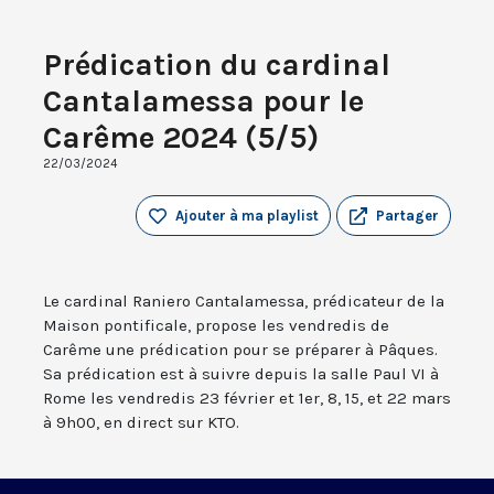
Prédication du cardinal
Cantalamessa pour le
Carême 2024 (5/5)
22/03/2024
Ajouter à ma playlist
Partager
Le cardinal Raniero Cantalamessa, prédicateur de la
Maison pontificale, propose les vendredis de
Carême une prédication pour se préparer à Pâques.
Sa prédication est à suivre depuis la salle Paul VI à
Rome les vendredis 23 février et 1er, 8, 15, et 22 mars
à 9h00, en direct sur KTO.