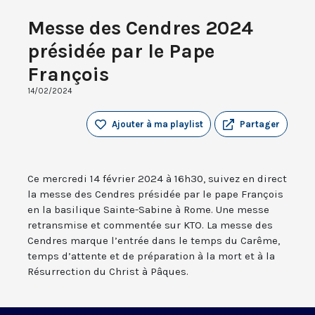
Messe des Cendres 2024
présidée par le Pape
François
14/02/2024
Ajouter à ma playlist
Partager
Ce mercredi 14 février 2024 à 16h30, suivez en direct
la messe des Cendres présidée par le pape François
en la basilique Sainte-Sabine à Rome. Une messe
retransmise et commentée sur KTO. La messe des
Cendres marque l’entrée dans le temps du Carême,
temps d’attente et de préparation à la mort et à la
Résurrection du Christ à Pâques.