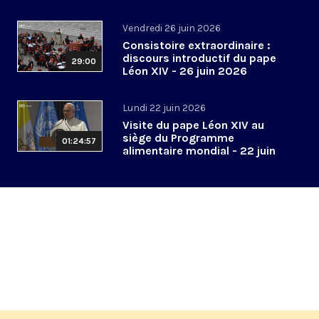
2026
Vendredi 26 juin 2026
Consistoire extraordinaire :
discours introductif du pape
29:00
Léon XIV - 26 juin 2026
Lundi 22 juin 2026
Visite du pape Léon XIV au
siège du Programme
01:24:57
alimentaire mondial - 22 juin
2026