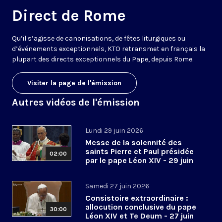
Direct de Rome
Qu’il s’agisse de canonisations, de fêtes liturgiques ou
d’événements exceptionnels, KTO retransmet en français la
plupart des directs exceptionnels du Pape, depuis Rome.
Visiter la page de l'émission
Autres vidéos de l'émission
Lundi 29 juin 2026
Messe de la solennité des
saints Pierre et Paul présidée
02:00
par le pape Léon XIV - 29 juin
2026
Samedi 27 juin 2026
Consistoire extraordinaire :
allocution conclusive du pape
30:00
Léon XIV et Te Deum - 27 juin