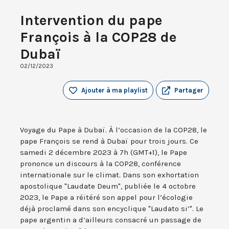
Intervention du pape
François à la COP28 de
Dubaï
02/12/2023
Ajouter à ma playlist
Partager
Voyage du Pape à Dubaï. À l’occasion de la COP28, le
pape François se rend à Dubaï pour trois jours. Ce
samedi 2 décembre 2023 à 7h (GMT+1), le Pape
prononce un discours à la COP28, conférence
internationale sur le climat. Dans son exhortation
apostolique "Laudate Deum", publiée le 4 octobre
2023, le Pape a réitéré son appel pour l’écologie
déjà proclamé dans son encyclique "Laudato si’". Le
pape argentin a d’ailleurs consacré un passage de