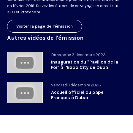
en février 2019. Suivez les étapes de ce voyage en direct sur
KTO et ktotv.com.
Visiter la page de l'émission
Autres vidéos de l'émission
Dimanche 3 décembre 2023
Inauguration du "Pavillon de la
Foi" à l’Expo City de Dubaï
Vendredi 1 décembre 2023
Accueil officiel du pape
François à Dubaï