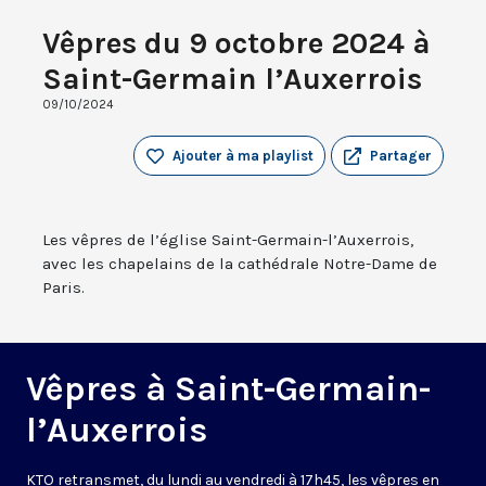
Vêpres du 9 octobre 2024 à
Saint-Germain l’Auxerrois
09/10/2024
Ajouter à ma playlist
Partager
Les vêpres de l’église Saint-Germain-l’Auxerrois,
avec les chapelains de la cathédrale Notre-Dame de
Paris.
Vêpres à Saint-Germain-
l’Auxerrois
KTO retransmet, du lundi au vendredi à 17h45, les vêpres en