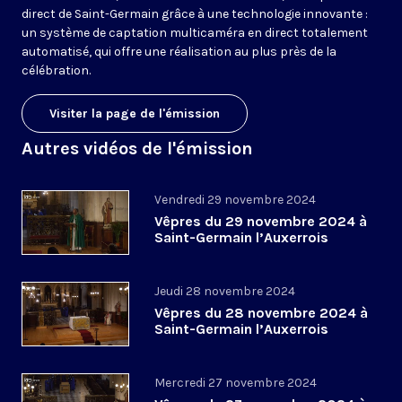
direct de Saint-Germain grâce à une technologie innovante :
un système de captation multicaméra en direct totalement
automatisé, qui offre une réalisation au plus près de la
célébration.
Visiter la page de l'émission
Autres vidéos de l'émission
Vendredi 29 novembre 2024
Vêpres du 29 novembre 2024 à
Saint-Germain l’Auxerrois
Jeudi 28 novembre 2024
Vêpres du 28 novembre 2024 à
Saint-Germain l’Auxerrois
Mercredi 27 novembre 2024