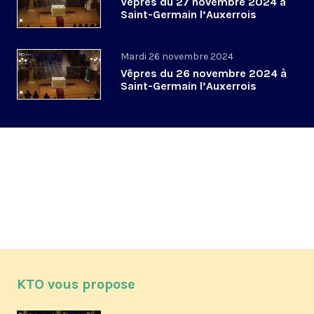
Vêpres du 27 novembre 2024 à
Saint-Germain l’Auxerrois
Mardi 26 novembre 2024
Vêpres du 26 novembre 2024 à
Saint-Germain l’Auxerrois
KTO vous propose