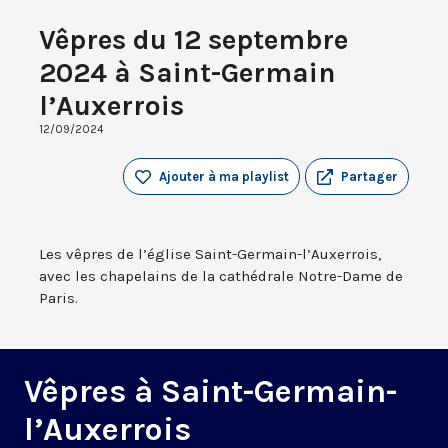
Vêpres du 12 septembre
2024 à Saint-Germain
l’Auxerrois
12/09/2024
Ajouter à ma playlist
Partager
Les vêpres de l’église Saint-Germain-l’Auxerrois,
avec les chapelains de la cathédrale Notre-Dame de
Paris.
Vêpres à Saint-Germain-
l’Auxerrois