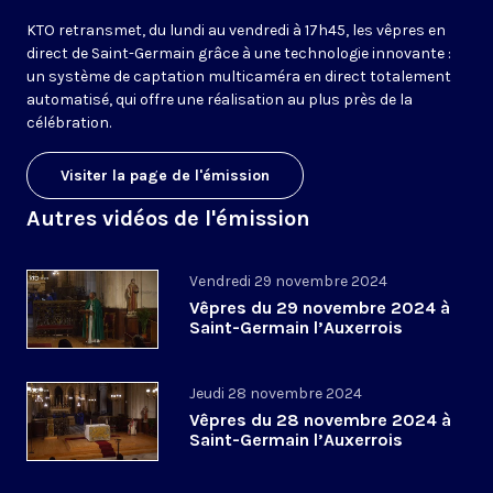
KTO retransmet, du lundi au vendredi à 17h45, les vêpres en
direct de Saint-Germain grâce à une technologie innovante :
un système de captation multicaméra en direct totalement
automatisé, qui offre une réalisation au plus près de la
célébration.
Visiter la page de l'émission
Autres vidéos de l'émission
Vendredi 29 novembre 2024
Vêpres du 29 novembre 2024 à
Saint-Germain l’Auxerrois
Jeudi 28 novembre 2024
Vêpres du 28 novembre 2024 à
Saint-Germain l’Auxerrois