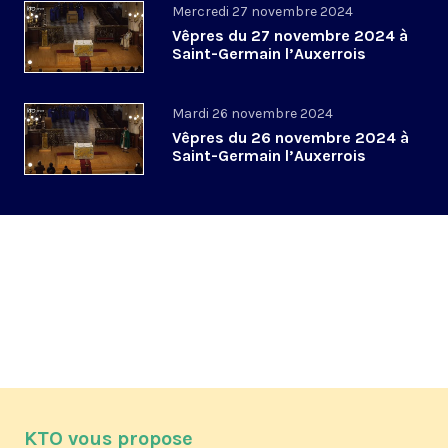
Mercredi 27 novembre 2024
Vêpres du 27 novembre 2024 à
Saint-Germain l’Auxerrois
Mardi 26 novembre 2024
Vêpres du 26 novembre 2024 à
Saint-Germain l’Auxerrois
KTO vous propose