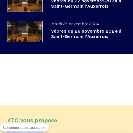
Vêpres du 27 novembre 2024 à
Saint-Germain l’Auxerrois
Mardi 26 novembre 2024
Vêpres du 26 novembre 2024 à
Saint-Germain l’Auxerrois
KTO vous propose