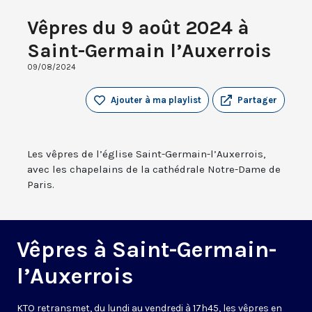
Vêpres du 9 août 2024 à
Saint-Germain l’Auxerrois
09/08/2024
Ajouter à ma playlist
Partager
Les vêpres de l’église Saint-Germain-l’Auxerrois,
avec les chapelains de la cathédrale Notre-Dame de
Paris.
Vêpres à Saint-Germain-
l’Auxerrois
KTO retransmet, du lundi au vendredi à 17h45, les vêpres en