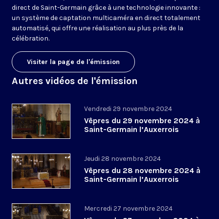
direct de Saint-Germain grâce à une technologie innovante :
un système de captation multicaméra en direct totalement
automatisé, qui offre une réalisation au plus près de la
célébration.
Visiter la page de l'émission
Autres vidéos de l'émission
Vendredi 29 novembre 2024
Vêpres du 29 novembre 2024 à
Saint-Germain l’Auxerrois
Jeudi 28 novembre 2024
Vêpres du 28 novembre 2024 à
Saint-Germain l’Auxerrois
Mercredi 27 novembre 2024