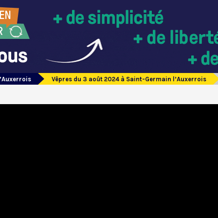
’Auxerrois
Vêpres du 3 août 2024 à Saint-Germain l’Auxerrois