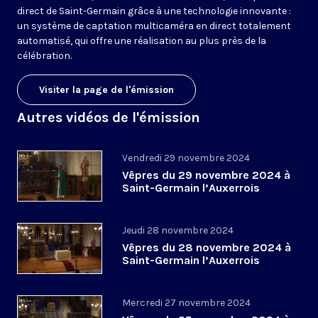
direct de Saint-Germain grâce à une technologie innovante :
un système de captation multicaméra en direct totalement
automatisé, qui offre une réalisation au plus près de la
célébration.
Visiter la page de l'émission
Autres vidéos de l'émission
Vendredi 29 novembre 2024
Vêpres du 29 novembre 2024 à
Saint-Germain l’Auxerrois
Jeudi 28 novembre 2024
Vêpres du 28 novembre 2024 à
Saint-Germain l’Auxerrois
Mercredi 27 novembre 2024