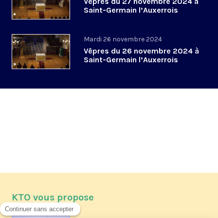
Vêpres du 27 novembre 2024 à
Saint-Germain l’Auxerrois
Mardi 26 novembre 2024
Vêpres du 26 novembre 2024 à
Saint-Germain l’Auxerrois
KTO vous propose