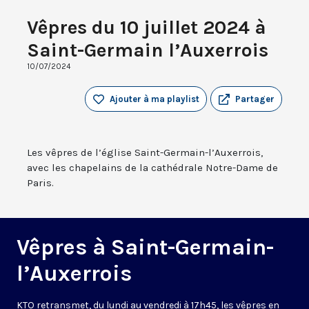
Vêpres du 10 juillet 2024 à
Saint-Germain l’Auxerrois
10/07/2024
Ajouter à ma playlist
Partager
Les vêpres de l’église Saint-Germain-l’Auxerrois,
avec les chapelains de la cathédrale Notre-Dame de
Paris.
Vêpres à Saint-Germain-
l’Auxerrois
KTO retransmet, du lundi au vendredi à 17h45, les vêpres en