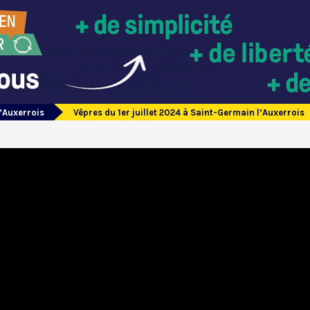
’Auxerrois
Vêpres du 1er juillet 2024 à Saint-Germain l’Auxerrois