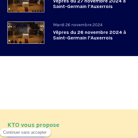
Vêpres du 27 novembre 2024 à
Saint-Germain l’Auxerrois
Mardi 26 novembre 2024
Vêpres du 26 novembre 2024 à
Saint-Germain l’Auxerrois
KTO vous propose