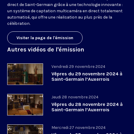
direct de Saint-Germain grâce à une technologie innovante :
un système de captation multicaméra en direct totalement
automatisé, qui offre une réalisation au plus près de la
célébration.
Visiter la page de l'émission
Autres vidéos de l'émission
Vendredi 29 novembre 2024
Vêpres du 29 novembre 2024 à
Saint-Germain l’Auxerrois
Jeudi 28 novembre 2024
Vêpres du 28 novembre 2024 à
Saint-Germain l’Auxerrois
Mercredi 27 novembre 2024