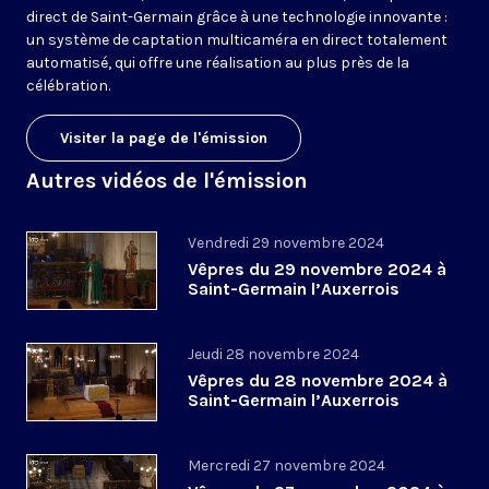
direct de Saint-Germain grâce à une technologie innovante :
un système de captation multicaméra en direct totalement
automatisé, qui offre une réalisation au plus près de la
célébration.
Visiter la page de l'émission
Autres vidéos de l'émission
Vendredi 29 novembre 2024
Vêpres du 29 novembre 2024 à
Saint-Germain l’Auxerrois
Jeudi 28 novembre 2024
Vêpres du 28 novembre 2024 à
Saint-Germain l’Auxerrois
Mercredi 27 novembre 2024