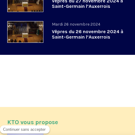
Vêpres du 27 novembre 2024 à
Saint-Germain l’Auxerrois
Mardi 26 novembre 2024
Vêpres du 26 novembre 2024 à
Saint-Germain l’Auxerrois
KTO vous propose