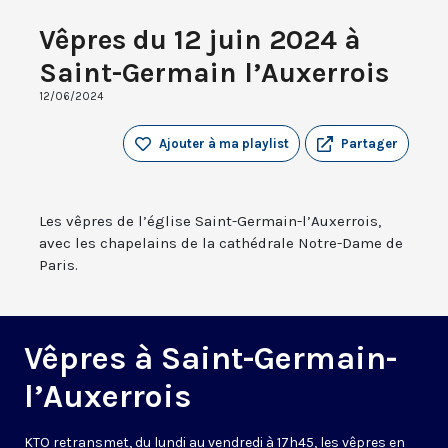
Vêpres du 12 juin 2024 à
Saint-Germain l’Auxerrois
12/06/2024
Ajouter à ma playlist
Partager
Les vêpres de l’église Saint-Germain-l’Auxerrois,
avec les chapelains de la cathédrale Notre-Dame de
Paris.
Vêpres à Saint-Germain-
l’Auxerrois
KTO retransmet, du lundi au vendredi à 17h45, les vêpres en