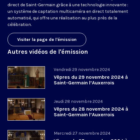
direct de Saint-Germain grâce à une technologie innovante :
un système de captation multicaméra en direct totalement
automatisé, qui offre une réalisation au plus près de la
célébration.
Visiter la page de l'émission
Autres vidéos de l'émission
Vendredi 29 novembre 2024
Vêpres du 29 novembre 2024 à
Saint-Germain l’Auxerrois
Jeudi 28 novembre 2024
Vêpres du 28 novembre 2024 à
Saint-Germain l’Auxerrois
Mercredi 27 novembre 2024