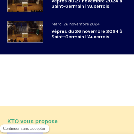
Vêpres du 27 novembre 2024 à
Saint-Germain l’Auxerrois
Mardi 26 novembre 2024
Vêpres du 26 novembre 2024 à
Saint-Germain l’Auxerrois
KTO vous propose