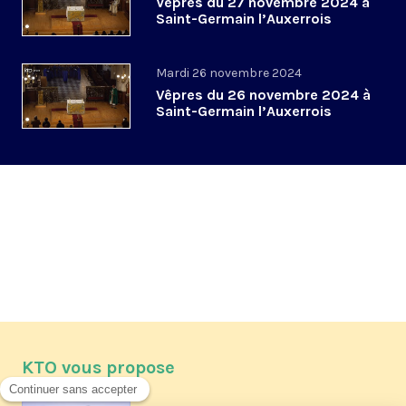
Vêpres du 27 novembre 2024 à
Saint-Germain l’Auxerrois
Mardi 26 novembre 2024
Vêpres du 26 novembre 2024 à
Saint-Germain l’Auxerrois
KTO vous propose