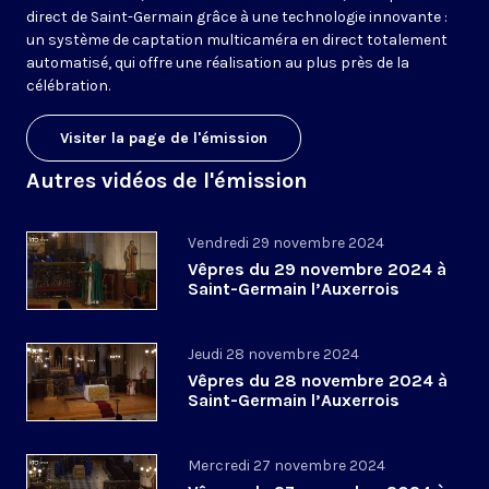
direct de Saint-Germain grâce à une technologie innovante :
un système de captation multicaméra en direct totalement
automatisé, qui offre une réalisation au plus près de la
célébration.
Visiter la page de l'émission
Autres vidéos de l'émission
Vendredi 29 novembre 2024
Vêpres du 29 novembre 2024 à
Saint-Germain l’Auxerrois
Jeudi 28 novembre 2024
Vêpres du 28 novembre 2024 à
Saint-Germain l’Auxerrois
Mercredi 27 novembre 2024