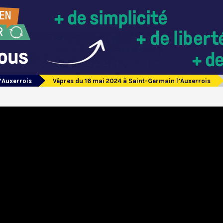
’Auxerrois
Vêpres du 16 mai 2024 à Saint-Germain l’Auxerrois