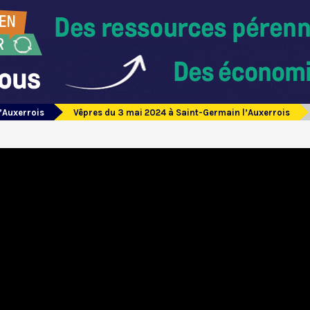
’Auxerrois
Vêpres du 3 mai 2024 à Saint-Germain l’Auxerrois