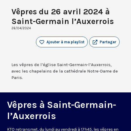
Vêpres du 26 avril 2024 à
Saint-Germain l’Auxerrois
26/04/2024
Ajouter à ma playlist
Partager
Les vêpres de l’église Saint-Germain-l’Auxerrois,
avec les chapelains de la cathédrale Notre-Dame de
Paris.
Vêpres à Saint-Germain-
l’Auxerrois
KTO retransmet, du lundi au vendredi à 17h45, les vêpres en