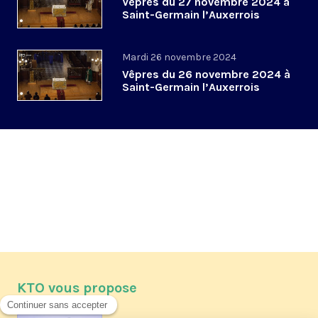
Vêpres du 27 novembre 2024 à
Saint-Germain l’Auxerrois
Mardi 26 novembre 2024
Vêpres du 26 novembre 2024 à
Saint-Germain l’Auxerrois
KTO vous propose