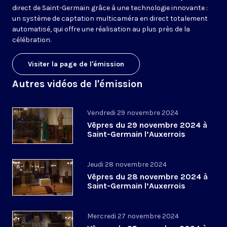
direct de Saint-Germain grâce à une technologie innovante :
un système de captation multicaméra en direct totalement
automatisé, qui offre une réalisation au plus près de la
célébration.
Visiter la page de l'émission
Autres vidéos de l'émission
Vendredi 29 novembre 2024
Vêpres du 29 novembre 2024 à
Saint-Germain l’Auxerrois
Jeudi 28 novembre 2024
Vêpres du 28 novembre 2024 à
Saint-Germain l’Auxerrois
Mercredi 27 novembre 2024