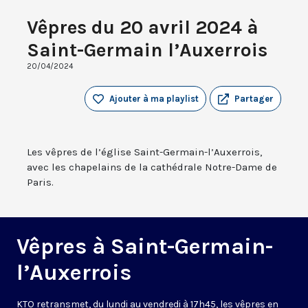
Vêpres du 20 avril 2024 à
Saint-Germain l’Auxerrois
20/04/2024
Ajouter à ma playlist
Partager
Les vêpres de l’église Saint-Germain-l’Auxerrois,
avec les chapelains de la cathédrale Notre-Dame de
Paris.
Vêpres à Saint-Germain-
l’Auxerrois
KTO retransmet, du lundi au vendredi à 17h45, les vêpres en