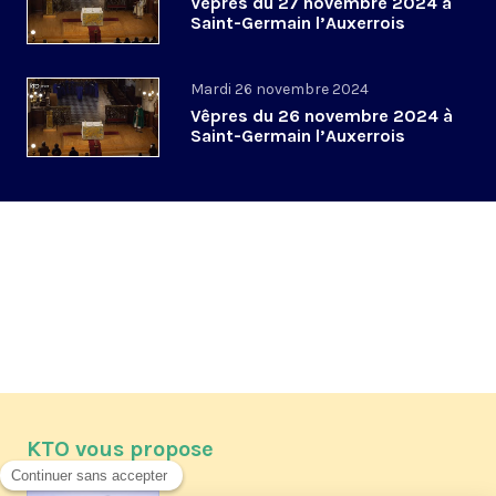
Vêpres du 27 novembre 2024 à
Saint-Germain l’Auxerrois
Mardi 26 novembre 2024
Vêpres du 26 novembre 2024 à
Saint-Germain l’Auxerrois
KTO vous propose