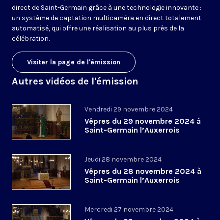
direct de Saint-Germain grâce à une technologie innovante :
un système de captation multicaméra en direct totalement
automatisé, qui offre une réalisation au plus près de la
célébration.
Visiter la page de l'émission
Autres vidéos de l'émission
Vendredi 29 novembre 2024
Vêpres du 29 novembre 2024 à
Saint-Germain l’Auxerrois
Jeudi 28 novembre 2024
Vêpres du 28 novembre 2024 à
Saint-Germain l’Auxerrois
Mercredi 27 novembre 2024