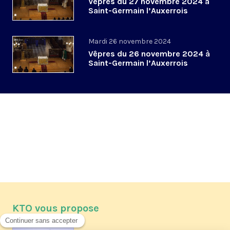
Vêpres du 27 novembre 2024 à
Saint-Germain l’Auxerrois
Mardi 26 novembre 2024
Vêpres du 26 novembre 2024 à
Saint-Germain l’Auxerrois
KTO vous propose