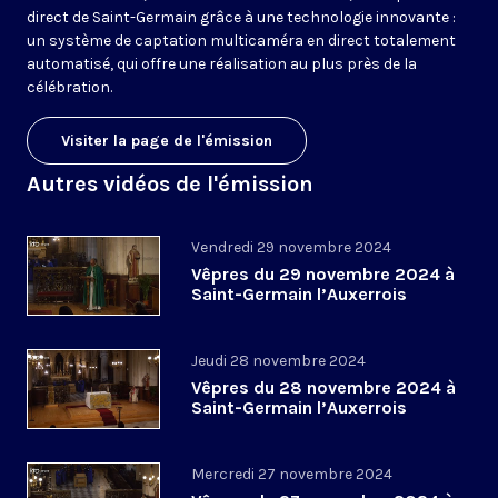
direct de Saint-Germain grâce à une technologie innovante :
un système de captation multicaméra en direct totalement
automatisé, qui offre une réalisation au plus près de la
célébration.
Visiter la page de l'émission
Autres vidéos de l'émission
Vendredi 29 novembre 2024
Vêpres du 29 novembre 2024 à
Saint-Germain l’Auxerrois
Jeudi 28 novembre 2024
Vêpres du 28 novembre 2024 à
Saint-Germain l’Auxerrois
Mercredi 27 novembre 2024