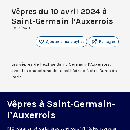
Vêpres du 10 avril 2024 à
Saint-Germain l’Auxerrois
10/04/2024
Ajouter à ma playlist
Partager
Les vêpres de l’église Saint-Germain-l’Auxerrois,
avec les chapelains de la cathédrale Notre-Dame de
Paris.
Vêpres à Saint-Germain-
l’Auxerrois
KTO retransmet, du lundi au vendredi à 17h45, les vêpres en