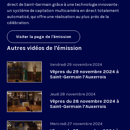
direct de Saint-Germain grâce à une technologie innovante :
un système de captation multicaméra en direct totalement
automatisé, qui offre une réalisation au plus près de la
célébration.
Visiter la page de l'émission
Autres vidéos de l'émission
Vendredi 29 novembre 2024
Vêpres du 29 novembre 2024 à
Saint-Germain l’Auxerrois
Jeudi 28 novembre 2024
Vêpres du 28 novembre 2024 à
Saint-Germain l’Auxerrois
Mercredi 27 novembre 2024