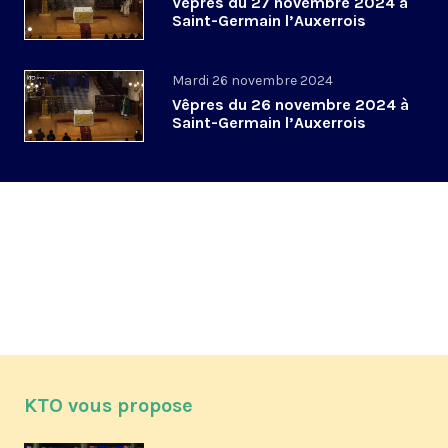
Vêpres du 27 novembre 2024 à
Saint-Germain l’Auxerrois
Mardi 26 novembre 2024
Vêpres du 26 novembre 2024 à
Saint-Germain l’Auxerrois
KTO vous propose