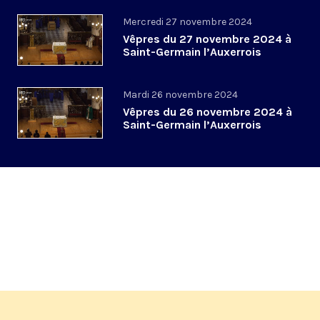
Mercredi 27 novembre 2024
Vêpres du 27 novembre 2024 à
Saint-Germain l’Auxerrois
Mardi 26 novembre 2024
Vêpres du 26 novembre 2024 à
Saint-Germain l’Auxerrois