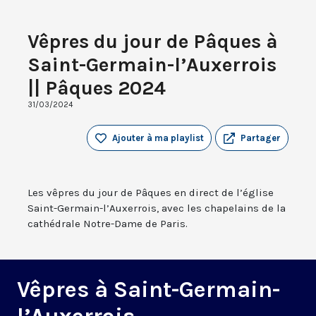
Vêpres du jour de Pâques à
Saint-Germain-l’Auxerrois
|| Pâques 2024
31/03/2024
Ajouter à ma playlist
Partager
Les vêpres du jour de Pâques en direct de l’église
Saint-Germain-l’Auxerrois, avec les chapelains de la
cathédrale Notre-Dame de Paris.
Vêpres à Saint-Germain-