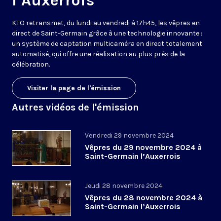
l’Auxerrois
KTO retransmet, du lundi au vendredi à 17h45, les vêpres en
direct de Saint-Germain grâce à une technologie innovante :
un système de captation multicaméra en direct totalement
automatisé, qui offre une réalisation au plus près de la
célébration.
Visiter la page de l'émission
Autres vidéos de l'émission
Vendredi 29 novembre 2024
Vêpres du 29 novembre 2024 à
Saint-Germain l’Auxerrois
Jeudi 28 novembre 2024
Vêpres du 28 novembre 2024 à
Saint-Germain l’Auxerrois