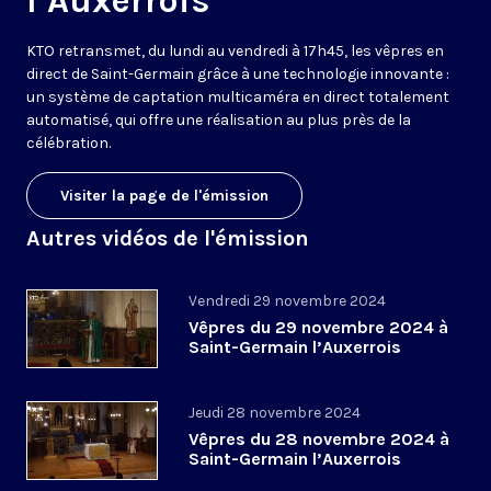
l’Auxerrois
KTO retransmet, du lundi au vendredi à 17h45, les vêpres en
direct de Saint-Germain grâce à une technologie innovante :
un système de captation multicaméra en direct totalement
automatisé, qui offre une réalisation au plus près de la
célébration.
Visiter la page de l'émission
Autres vidéos de l'émission
Vendredi 29 novembre 2024
Vêpres du 29 novembre 2024 à
Saint-Germain l’Auxerrois
Jeudi 28 novembre 2024
Vêpres du 28 novembre 2024 à
Saint-Germain l’Auxerrois