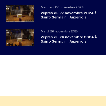
Mercredi 27 novembre 2024
Vêpres du 27 novembre 2024 à
Saint-Germain l’Auxerrois
Mardi 26 novembre 2024
Vêpres du 26 novembre 2024 à
Saint-Germain l’Auxerrois