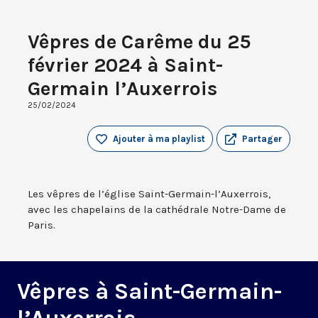
Vêpres de Carême du 25
février 2024 à Saint-
Germain l’Auxerrois
25/02/2024
Ajouter à ma playlist
Partager
Les vêpres de l’église Saint-Germain-l’Auxerrois,
avec les chapelains de la cathédrale Notre-Dame de
Paris.
Vêpres à Saint-Germain-