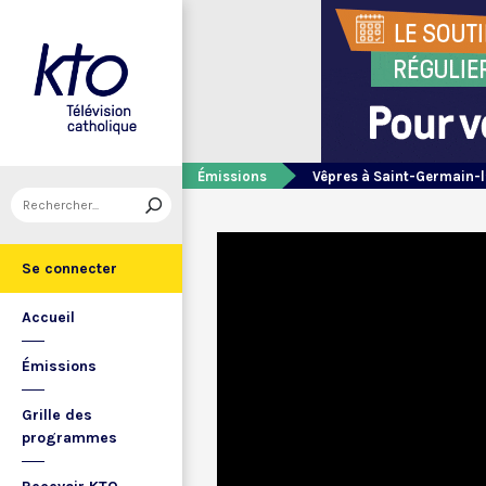
Émissions
Vêpres à Saint-Germain-l
Se connecter
Accueil
Émissions
Grille des
programmes