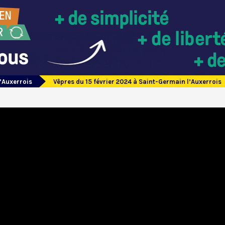
’Auxerrois
Vêpres du 15 février 2024 à Saint-Germain l’Auxerrois