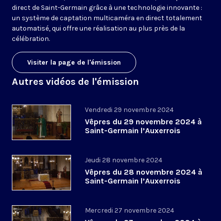
direct de Saint-Germain grâce à une technologie innovante :
un système de captation multicaméra en direct totalement
automatisé, qui offre une réalisation au plus près de la
célébration.
Visiter la page de l'émission
Autres vidéos de l'émission
Vendredi 29 novembre 2024
Vêpres du 29 novembre 2024 à
Saint-Germain l’Auxerrois
Jeudi 28 novembre 2024
Vêpres du 28 novembre 2024 à
Saint-Germain l’Auxerrois
Mercredi 27 novembre 2024