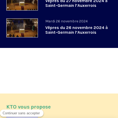
Vêpres du 27 novembre 2024 à
Saint-Germain l’Auxerrois
Mardi 26 novembre 2024
Vêpres du 26 novembre 2024 à
Saint-Germain l’Auxerrois
KTO vous propose