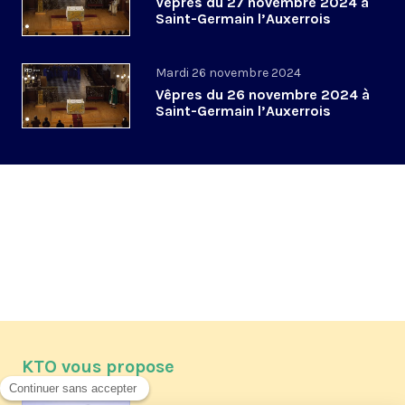
Vêpres du 27 novembre 2024 à
Saint-Germain l’Auxerrois
Mardi 26 novembre 2024
Vêpres du 26 novembre 2024 à
Saint-Germain l’Auxerrois
KTO vous propose