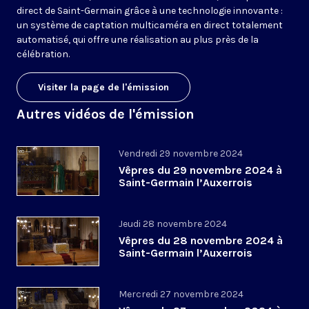
direct de Saint-Germain grâce à une technologie innovante :
un système de captation multicaméra en direct totalement
automatisé, qui offre une réalisation au plus près de la
célébration.
Visiter la page de l'émission
Autres vidéos de l'émission
Vendredi 29 novembre 2024
Vêpres du 29 novembre 2024 à
Saint-Germain l’Auxerrois
Jeudi 28 novembre 2024
Vêpres du 28 novembre 2024 à
Saint-Germain l’Auxerrois
Mercredi 27 novembre 2024