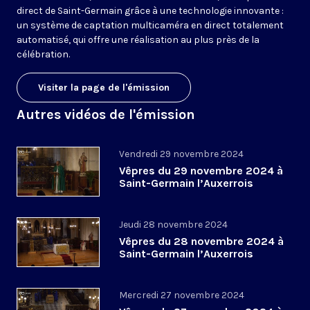
direct de Saint-Germain grâce à une technologie innovante :
un système de captation multicaméra en direct totalement
automatisé, qui offre une réalisation au plus près de la
célébration.
Visiter la page de l'émission
Autres vidéos de l'émission
Vendredi 29 novembre 2024
Vêpres du 29 novembre 2024 à
Saint-Germain l’Auxerrois
Jeudi 28 novembre 2024
Vêpres du 28 novembre 2024 à
Saint-Germain l’Auxerrois
Mercredi 27 novembre 2024