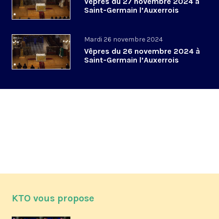
Vêpres du 27 novembre 2024 à
Saint-Germain l’Auxerrois
Mardi 26 novembre 2024
Vêpres du 26 novembre 2024 à
Saint-Germain l’Auxerrois
KTO vous propose