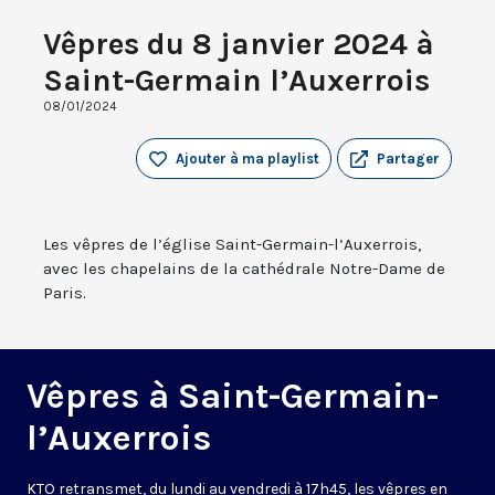
Vêpres du 8 janvier 2024 à
Saint-Germain l’Auxerrois
08/01/2024
Ajouter à ma playlist
Partager
Les vêpres de l’église Saint-Germain-l’Auxerrois,
avec les chapelains de la cathédrale Notre-Dame de
Paris.
Vêpres à Saint-Germain-
l’Auxerrois
KTO retransmet, du lundi au vendredi à 17h45, les vêpres en