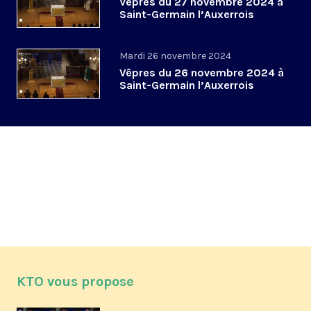
Vêpres du 27 novembre 2024 à
Saint-Germain l’Auxerrois
Mardi 26 novembre 2024
Vêpres du 26 novembre 2024 à
Saint-Germain l’Auxerrois
KTO vous propose