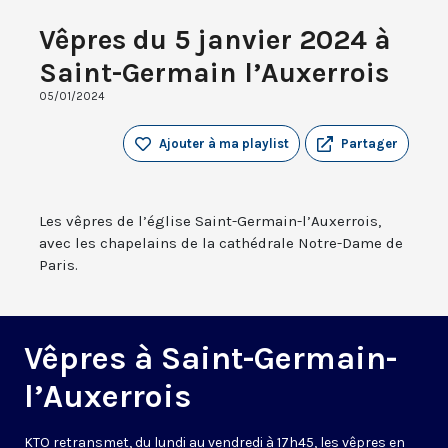
Vêpres du 5 janvier 2024 à
Saint-Germain l’Auxerrois
05/01/2024
Ajouter à ma playlist
Partager
Les vêpres de l’église Saint-Germain-l’Auxerrois,
avec les chapelains de la cathédrale Notre-Dame de
Paris.
Vêpres à Saint-Germain-
l’Auxerrois
KTO retransmet, du lundi au vendredi à 17h45, les vêpres en