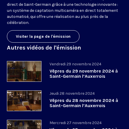
direct de Saint-Germain grâce à une technologie innovante :
un système de captation multicaméra en direct totalement
automatisé, qui offre une réalisation au plus près de la
célébration.
Visiter la page de l'émission
Autres vidéos de l'émission
Vendredi 29 novembre 2024
Vêpres du 29 novembre 2024 à
Saint-Germain l’Auxerrois
Jeudi 28 novembre 2024
Vêpres du 28 novembre 2024 à
Saint-Germain l’Auxerrois
Mercredi 27 novembre 2024