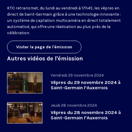
KTO retransmet, du lundi au vendredi à 17h45, les vêpres en
direct de Saint-Germain grâce à une technologie innovante :
un système de captation multicaméra en direct totalement
automatisé, qui offre une réalisation au plus près de la
célébration.
Visiter la page de l'émission
Autres vidéos de l'émission
Vendredi 29 novembre 2024
Vêpres du 29 novembre 2024 à
Saint-Germain l’Auxerrois
Jeudi 28 novembre 2024
Vêpres du 28 novembre 2024 à
Saint-Germain l’Auxerrois