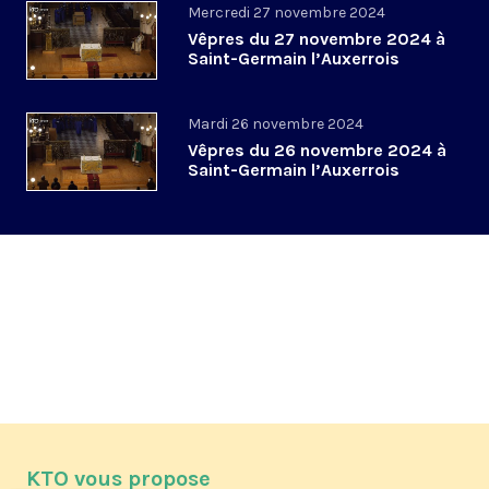
Mercredi 27 novembre 2024
Vêpres du 27 novembre 2024 à
Saint-Germain l’Auxerrois
Mardi 26 novembre 2024
Vêpres du 26 novembre 2024 à
Saint-Germain l’Auxerrois
KTO vous propose