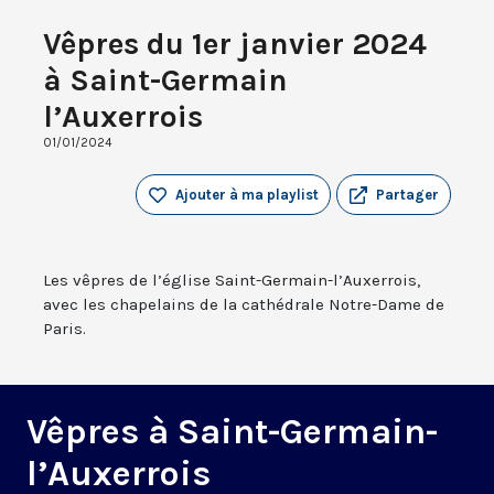
Vêpres du 1er janvier 2024
à Saint-Germain
l’Auxerrois
01/01/2024
Ajouter à ma playlist
Partager
Les vêpres de l’église Saint-Germain-l’Auxerrois,
avec les chapelains de la cathédrale Notre-Dame de
Paris.
Vêpres à Saint-Germain-
l’Auxerrois