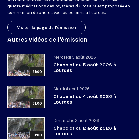
quatre méditations des mystères du Rosaire est proposée en
communion de prière avec les pèlerins à Lourdes.
Visiter la page de l'émission
Autres vidéos de l'émission
Mercredi 5 août 2026
Chapelet du 5 août 2026 à
Lourdes
31:00
Mardi 4 août 2026
Chapelet du 4 août 2026 à
Lourdes
31:00
Dimanche 2 août 2026
Chapelet du 2 août 2026 à
Lourdes
31:00