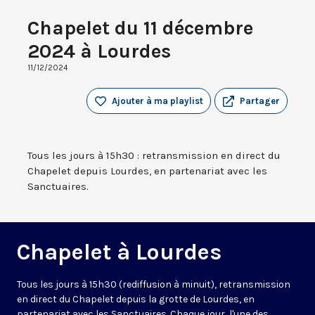
Chapelet du 11 décembre
2024 à Lourdes
11/12/2024
Ajouter à ma playlist
Partager
Tous les jours à 15h30 : retransmission en direct du
Chapelet depuis Lourdes, en partenariat avec les
Sanctuaires.
Chapelet à Lourdes
Tous les jours à 15h30 (rediffusion à minuit), retransmission
en direct du Chapelet depuis la grotte de Lourdes, en
partenariat avec les Sanctuaires. Chaque jour, l'une des