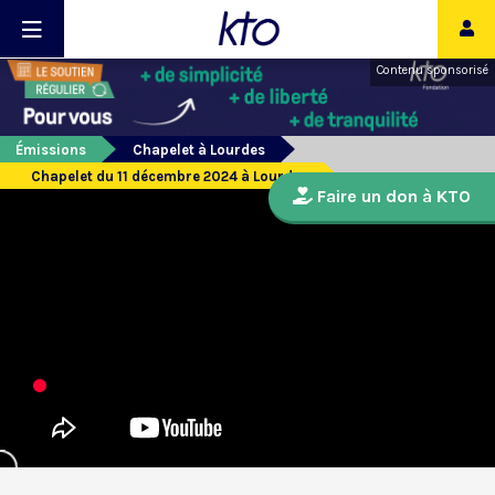
Contenu sponsorisé
Émissions
Chapelet à Lourdes
Chapelet du 11 décembre 2024 à Lourdes
Faire un don à KTO