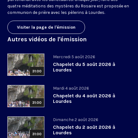
quatre méditations des mystères du Rosaire est proposée en
communion de prière avec les pèlerins à Lourdes.
Visiter la page de l'émission
Autres vidéos de l'émission
Mercredi 5 août 2026
Chapelet du 5 août 2026 à
Lourdes
31:00
Mardi 4 août 2026
Chapelet du 4 août 2026 à
Lourdes
31:00
Dimanche 2 août 2026
Chapelet du 2 août 2026 à
Lourdes
31:00