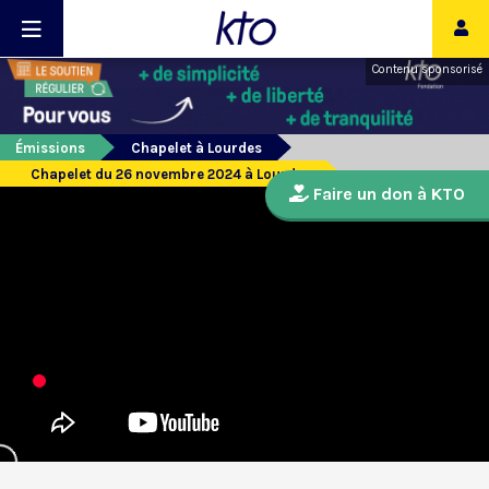
Contenu sponsorisé
Émissions
Chapelet à Lourdes
Chapelet du 26 novembre 2024 à Lourdes
Faire un don à KTO