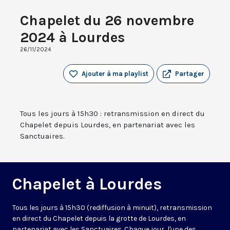
Chapelet du 26 novembre
2024 à Lourdes
26/11/2024
Ajouter à ma playlist
Partager
Tous les jours à 15h30 : retransmission en direct du
Chapelet depuis Lourdes, en partenariat avec les
Sanctuaires.
Chapelet à Lourdes
Tous les jours à 15h30 (rediffusion à minuit), retransmission
en direct du Chapelet depuis la grotte de Lourdes, en
partenariat avec les Sanctuaires. Chaque jour, l'une des