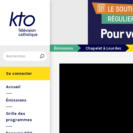
Émissions
Chapelet à Lourdes
Se connecter
Accueil
Émissions
Grille des
programmes