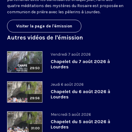
quatre méditations des mystères du Rosaire est proposée en
communion de prière avec les pèlerins à Lourdes.
Visiter la page de l'émission
Autres vidéos de l'émission
Vendredi 7 août 2026
Chapelet du 7 août 2026 à
Lourdes
29:50
Jeudi 6 août 2026
Chapelet du 6 août 2026 à
Lourdes
29:56
Mercredi 5 août 2026
Chapelet du 5 août 2026 à
Lourdes
31:00