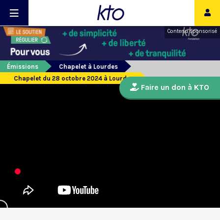
Contenu sponsorisé
Émissions
Chapelet à Lourdes
Chapelet du 28 octobre 2024 à Lourdes
Faire un don à KTO