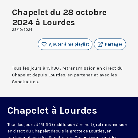
Chapelet du 28 octobre
2024 à Lourdes
28/10/2024
Ajouter à ma playlist
Partager
Tous les jours à 15h30 : retransmission en direct du
Chapelet depuis Lourdes, en partenariat avec les
Sanctuaires.
Chapelet à Lourdes
Tous les jours à 15h30 (rediffusion à minuit), retransmission
en direct du Chapelet depuis la grotte de Lourdes, en
partenariat avec les Sanctuaires. Chaque jour, l'une des