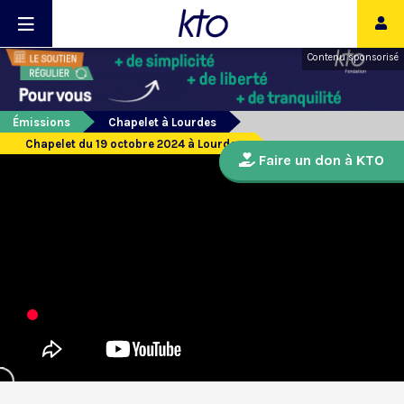
Contenu sponsorisé
Émissions
Chapelet à Lourdes
Chapelet du 19 octobre 2024 à Lourdes
Faire un don à KTO