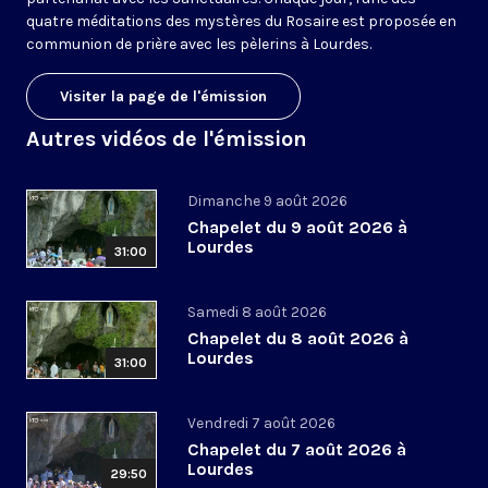
quatre méditations des mystères du Rosaire est proposée en
communion de prière avec les pèlerins à Lourdes.
Visiter la page de l'émission
Autres vidéos de l'émission
Dimanche 9 août 2026
Chapelet du 9 août 2026 à
Lourdes
31:00
Samedi 8 août 2026
Chapelet du 8 août 2026 à
Lourdes
31:00
Vendredi 7 août 2026
Chapelet du 7 août 2026 à
Lourdes
29:50