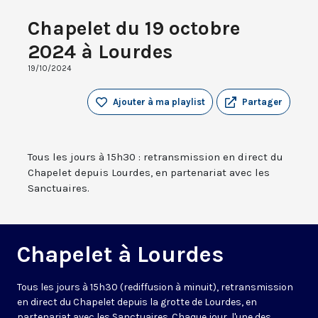
Chapelet du 19 octobre
2024 à Lourdes
19/10/2024
Ajouter à ma playlist
Partager
Tous les jours à 15h30 : retransmission en direct du
Chapelet depuis Lourdes, en partenariat avec les
Sanctuaires.
Chapelet à Lourdes
Tous les jours à 15h30 (rediffusion à minuit), retransmission
en direct du Chapelet depuis la grotte de Lourdes, en
partenariat avec les Sanctuaires. Chaque jour, l'une des