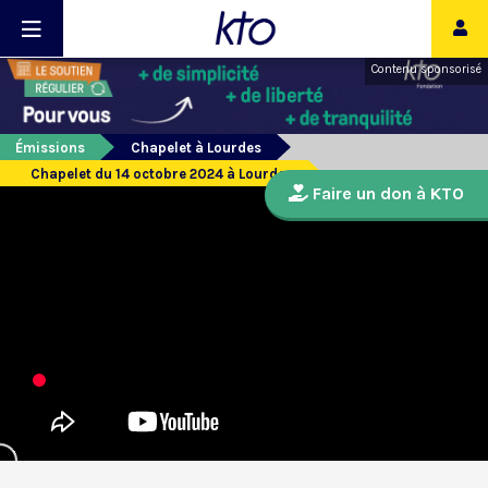
Contenu sponsorisé
Émissions
Chapelet à Lourdes
Chapelet du 14 octobre 2024 à Lourdes
Faire un don à KTO