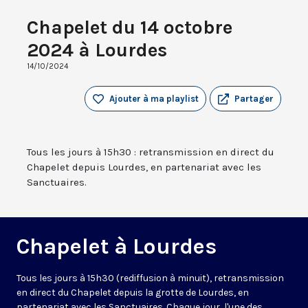
Chapelet du 14 octobre
2024 à Lourdes
14/10/2024
Ajouter à ma playlist
Partager
Tous les jours à 15h30 : retransmission en direct du
Chapelet depuis Lourdes, en partenariat avec les
Sanctuaires.
Chapelet à Lourdes
Tous les jours à 15h30 (rediffusion à minuit), retransmission
en direct du Chapelet depuis la grotte de Lourdes, en
partenariat avec les Sanctuaires. Chaque jour, l'une des