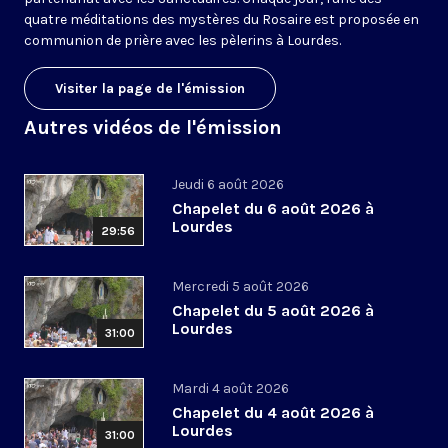
quatre méditations des mystères du Rosaire est proposée en
communion de prière avec les pèlerins à Lourdes.
Visiter la page de l'émission
Autres vidéos de l'émission
Jeudi 6 août 2026
Chapelet du 6 août 2026 à
Lourdes
29:56
Mercredi 5 août 2026
Chapelet du 5 août 2026 à
Lourdes
31:00
Mardi 4 août 2026
Chapelet du 4 août 2026 à
Lourdes
31:00