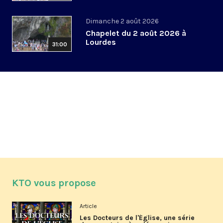
Dimanche 2 août 2026
Chapelet du 2 août 2026 à
Lourdes
31:00
KTO vous propose
Article
Les Docteurs de l'Église, une série