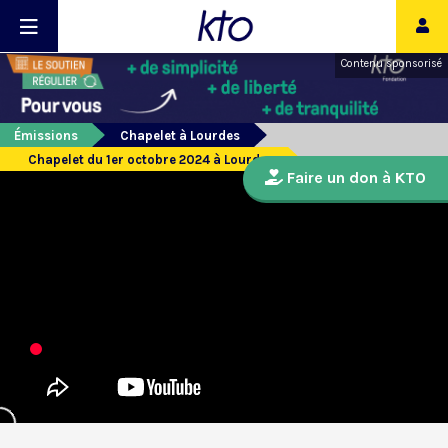
Contenu sponsorisé
Émissions
Chapelet à Lourdes
Chapelet du 1er octobre 2024 à Lourdes
Faire un don à KTO