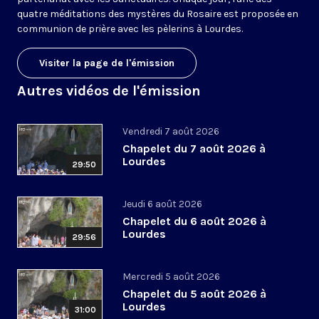
quatre méditations des mystères du Rosaire est proposée en
communion de prière avec les pèlerins à Lourdes.
Visiter la page de l'émission
Autres vidéos de l'émission
Vendredi 7 août 2026
Chapelet du 7 août 2026 à
Lourdes
29:50
Jeudi 6 août 2026
Chapelet du 6 août 2026 à
Lourdes
29:56
Mercredi 5 août 2026
Chapelet du 5 août 2026 à
Lourdes
31:00