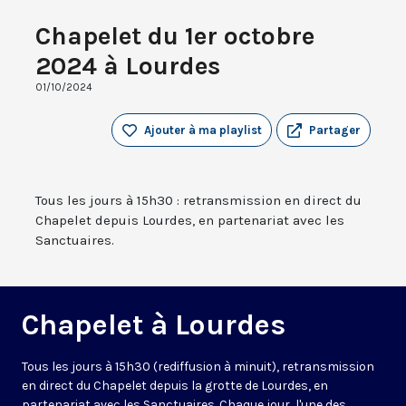
Chapelet du 1er octobre
2024 à Lourdes
01/10/2024
Ajouter à ma playlist
Partager
Tous les jours à 15h30 : retransmission en direct du
Chapelet depuis Lourdes, en partenariat avec les
Sanctuaires.
Chapelet à Lourdes
Tous les jours à 15h30 (rediffusion à minuit), retransmission
en direct du Chapelet depuis la grotte de Lourdes, en
partenariat avec les Sanctuaires. Chaque jour, l'une des