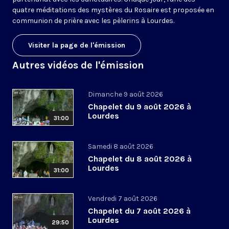
quatre méditations des mystères du Rosaire est proposée en
communion de prière avec les pèlerins à Lourdes.
Visiter la page de l'émission
Autres vidéos de l'émission
Dimanche 9 août 2026
Chapelet du 9 août 2026 à
Lourdes
31:00
Samedi 8 août 2026
Chapelet du 8 août 2026 à
Lourdes
31:00
Vendredi 7 août 2026
Chapelet du 7 août 2026 à
Lourdes
29:50