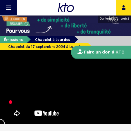
Contenu sponsorisé
Émissions
Chapelet à Lourdes
Chapelet du 17 septembre 2024 à Lourdes
Faire un don à KTO