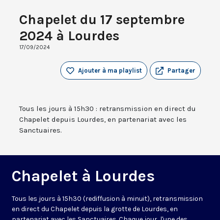
Chapelet du 17 septembre
2024 à Lourdes
17/09/2024
Ajouter à ma playlist
Partager
Tous les jours à 15h30 : retransmission en direct du
Chapelet depuis Lourdes, en partenariat avec les
Sanctuaires.
Chapelet à Lourdes
Tous les jours à 15h30 (rediffusion à minuit), retransmission
en direct du Chapelet depuis la grotte de Lourdes, en
partenariat avec les Sanctuaires. Chaque jour, l'une des